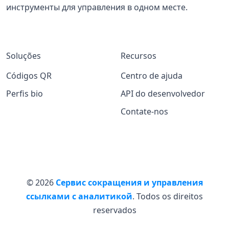
инструменты для управления в одном месте.
Soluções
Recursos
Códigos QR
Centro de ajuda
Perfis bio
API do desenvolvedor
Contate-nos
© 2026
Сервис сокращения и управления
ссылками с аналитикой
. Todos os direitos
reservados