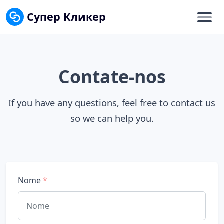
Супер Кликер
Contate-nos
If you have any questions, feel free to contact us
so we can help you.
Nome
*