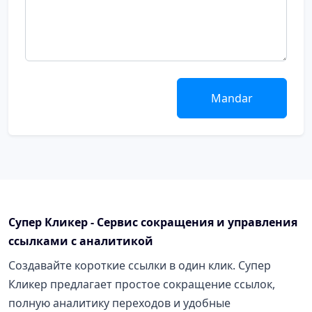
Mandar
Супер Кликер - Сервис сокращения и управления
ссылками с аналитикой
Создавайте короткие ссылки в один клик. Супер
Кликер предлагает простое сокращение ссылок,
полную аналитику переходов и удобные