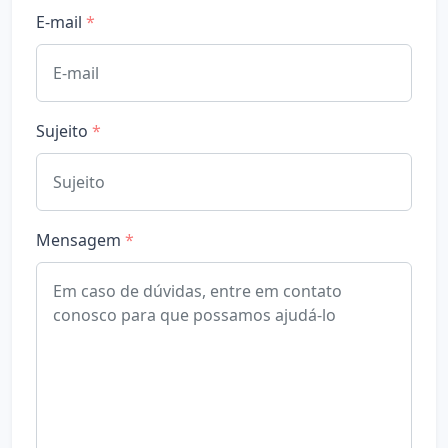
E-mail
*
Sujeito
*
Mensagem
*