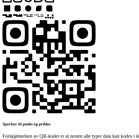
Sporbar til punkt og prikke.
Forskjønnelsen av QR-koder er at nesten alle typer data kan kodes i d