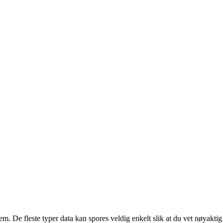
em. De fleste typer data kan spores veldig enkelt slik at du vet nøyakt