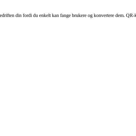
bedriften din fordi du enkelt kan fange brukere og konvertere dem. QR-k