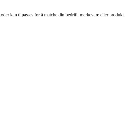
oder kan tilpasses for å matche din bedrift, merkevare eller produkt.