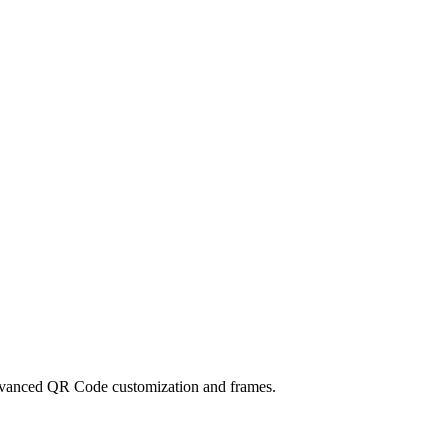
dvanced QR Code customization and frames.