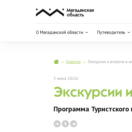
О Магаданской области
Путеводитель
→
Новости
→
Экскурсии и встречи в 
3 июня 2026г.
Экскурсии и
Программа Туристского