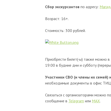
Сбор экскурсантов
по адресу:
Магад
Возраст: 16+.
Стоимость: 300 рублей.
Приобрести билет(-ы) также можно в 
19:00 в будние дни и субботу (переры
Участники СВО (и члены их семей)
необходимые документы в офис ТИЦ 
Связаться с организаторами можно 
сообщение в
Telegram
или
MAX
.