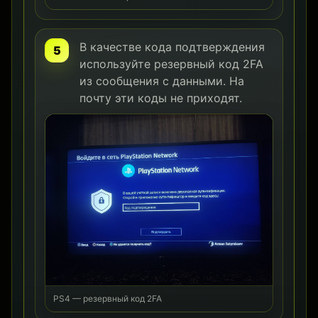
В качестве кода подтверждения
используйте резервный код 2FA
из сообщения с данными. На
почту эти коды не приходят.
PS4 — резервный код 2FA