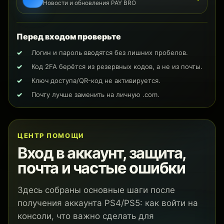
Новости и обновления PAY BRO
Перед входом проверьте
Логин и пароль вводятся без лишних пробелов.
Код 2FA берётся из резервных кодов, а не из почты.
Ключ доступа/QR-код не активируется.
Почту лучше заменить на личную .com.
ЦЕНТР ПОМОЩИ
Вход в аккаунт, защита,
почта и частые ошибки
Здесь собраны основные шаги после
получения аккаунта PS4/PS5: как войти на
консоли, что важно сделать для