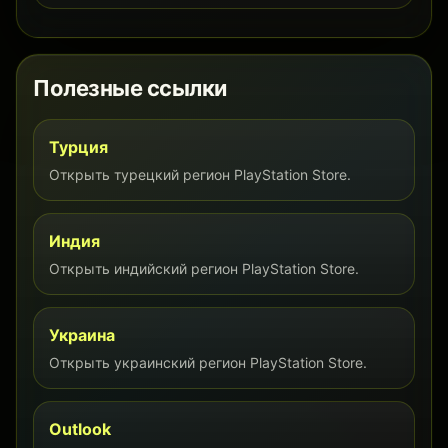
Полезные ссылки
Турция
Открыть турецкий регион PlayStation Store.
Индия
Открыть индийский регион PlayStation Store.
Украина
Открыть украинский регион PlayStation Store.
Outlook