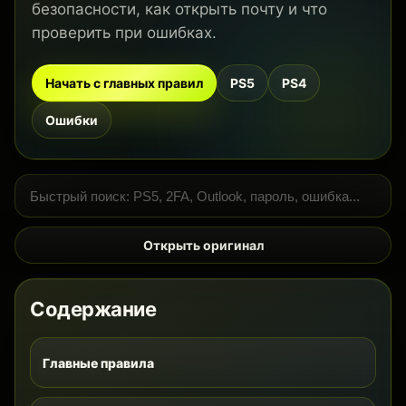
безопасности, как открыть почту и что
проверить при ошибках.
Начать с главных правил
PS5
PS4
Ошибки
Открыть оригинал
Содержание
Главные правила