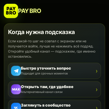
PAY BRO
Когда нужна подсказка
Если какой-то шаг не совпал с экраном или не
получается войти, лучше не нажимать всё подряд.
Откройте удобный канал — подскажем, где именно
остановились.
Быстро уточнить вопрос
›
Подходит для срочных моментов
Открыть там, где удобнее
›
MAX
Альтернативный канал связи
Заглянуть в сообщество
›