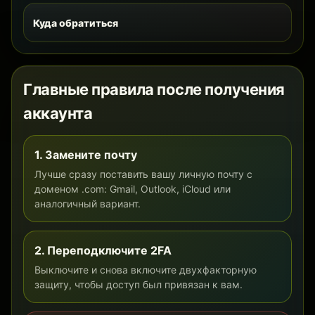
Куда обратиться
Главные правила после получения
аккаунта
1. Замените почту
Лучше сразу поставить вашу личную почту с
доменом .com: Gmail, Outlook, iCloud или
аналогичный вариант.
2. Переподключите 2FA
Выключите и снова включите двухфакторную
защиту, чтобы доступ был привязан к вам.