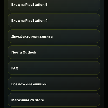
Вход на PlayStation 5
Вход на PlayStation 4
Двухфакторная защита
Почта Outlook
FAQ
Возможные ошибки
Магазины PS Store