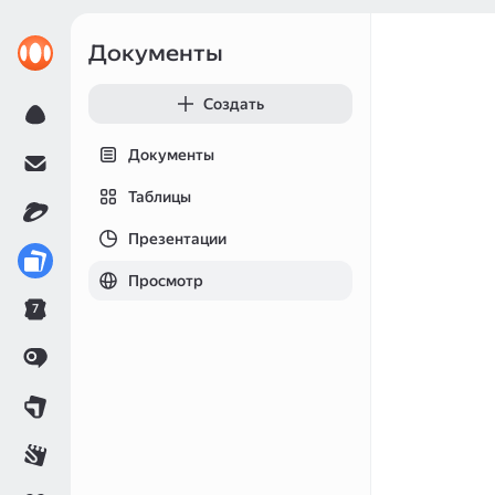
Документы
Создать
Документы
Таблицы
Презентации
Просмотр
7