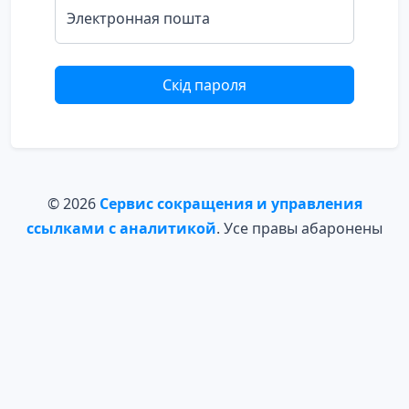
Электронная пошта
Скід пароля
© 2026
Сервис сокращения и управления
ссылками с аналитикой
. Усе правы абаронены