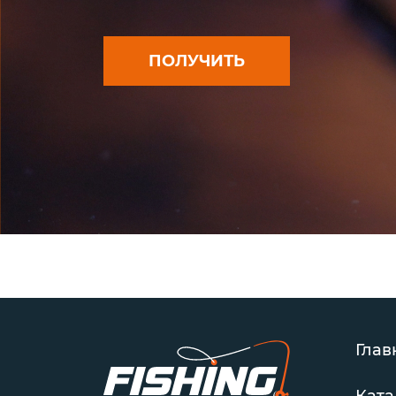
ПОЛУЧИТЬ
Глав