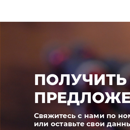
ПОЛУЧИТЬ
ПРЕДЛОЖЕ
Свяжитесь с нами по н
или оставьте свои данн