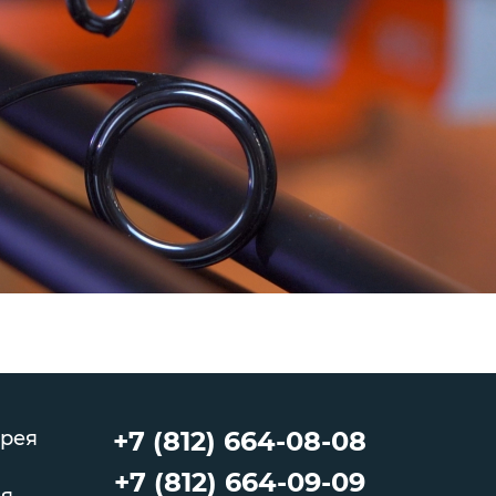
+7 (812) 664-08-08
рея
+7 (812) 664-09-09