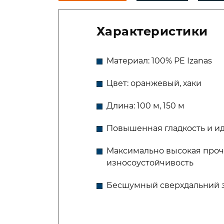
Характеристики
Материал: 100% PE Izanas
Цвет: оранжевый, хаки
Длина: 100 м, 150 м
Повышенная гладкость и ид
Максимально высокая проч
износоустойчивость
Бесшумный сверхдальний 