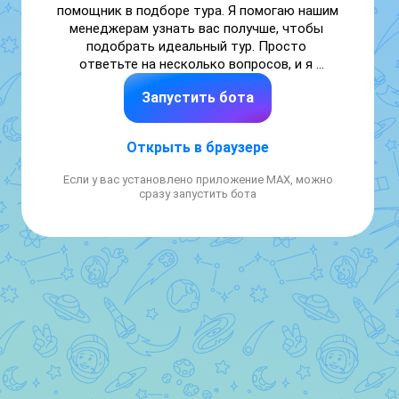
помощник в подборе тура. Я помогаю нашим 
менеджерам узнать вас получше, чтобы 
подобрать идеальный тур. Просто 
ответьте на несколько вопросов, и я 
передаю всю информацию
Запустить бота
Открыть в браузере
Если у вас установлено приложение MAX, можно
сразу запустить бота