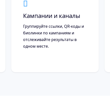
Кампании и каналы
Группируйте ссылки, QR-коды и
биолинки по кампаниям и
отслеживайте результаты в
одном месте.