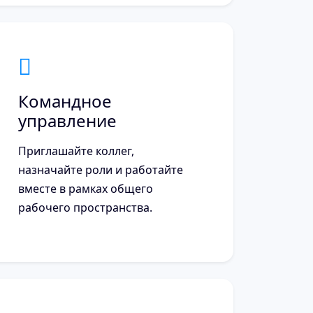
Командное
управление
Приглашайте коллег,
назначайте роли и работайте
вместе в рамках общего
рабочего пространства.