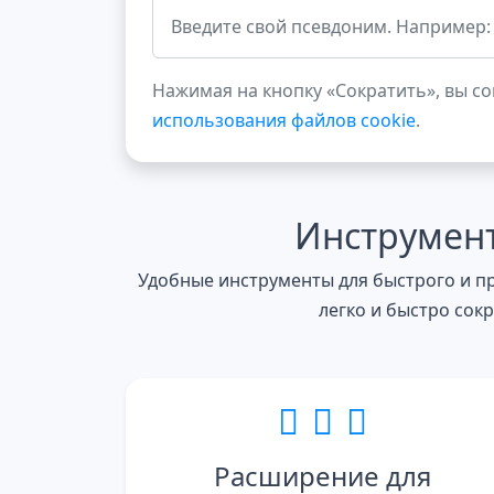
Нажимая на кнопку «Сократить», вы с
использования файлов cookie
.
Инструмент
Удобные инструменты для быстрого и пр
легко и быстро сок
Расширение для