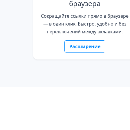
браузера
Сокращайте ссылки прямо в браузере
— в один клик. Быстро, удобно и без
переключений между вкладками.
Расширение