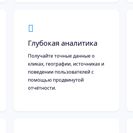
Глубокая аналитика
Получайте точные данные о
кликах, географии, источниках и
поведении пользователей с
помощью продвинутой
отчётности.