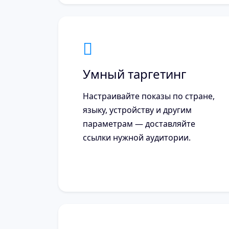
Умный таргетинг
Настраивайте показы по стране,
языку, устройству и другим
параметрам — доставляйте
ссылки нужной аудитории.