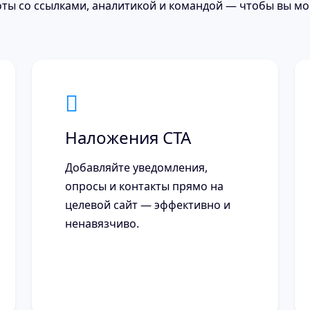
ты со ссылками, аналитикой и командой — чтобы вы мо
Наложения CTA
Добавляйте уведомления,
опросы и контакты прямо на
целевой сайт — эффективно и
ненавязчиво.