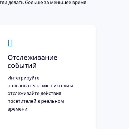
гли делать больше за меньшее время.
Отслеживание
событий
Интегрируйте
пользовательские пиксели и
отслеживайте действия
посетителей в реальном
времени.