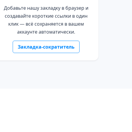
Добавьте нашу закладку в браузер и
создавайте короткие ссылки в один
клик — всё сохраняется в вашем
аккаунте автоматически.
Закладка-сократитель