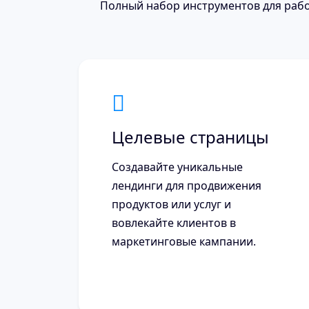
Полный набор инструментов для рабо
Целевые страницы
Создавайте уникальные
лендинги для продвижения
продуктов или услуг и
вовлекайте клиентов в
маркетинговые кампании.