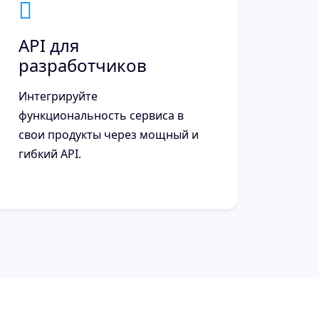
API для
разработчиков
Интегрируйте
функциональность сервиса в
свои продукты через мощный и
гибкий API.