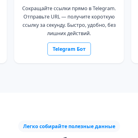
Сокращайте ссылки прямо в Telegram.
Отправьте URL — получите короткую
ссылку за секунду. Быстро, удобно, без
лишних действий.
Telegram Бот
Легко собирайте полезные данные