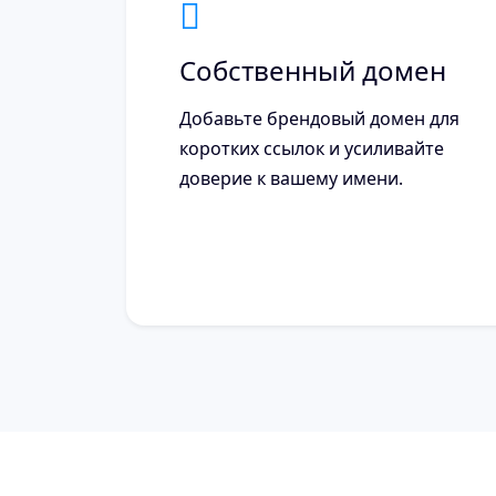
Собственный домен
Добавьте брендовый домен для
коротких ссылок и усиливайте
доверие к вашему имени.